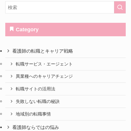
Category
看護師の転職とキャリア戦略
転職サービス・エージェント
異業種へのキャリアチェンジ
転職サイトの活用法
失敗しない転職の秘訣
地域別の転職事情
看護師ならではの悩み