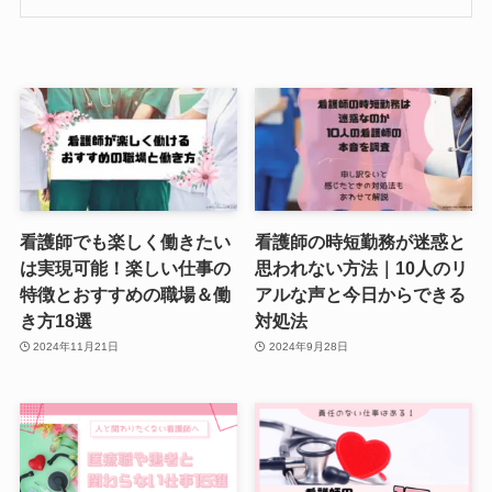
看護師でも楽しく働きたい
看護師の時短勤務が迷惑と
は実現可能！楽しい仕事の
思われない方法｜10人のリ
特徴とおすすめの職場＆働
アルな声と今日からできる
き方18選
対処法
2024年11月21日
2024年9月28日