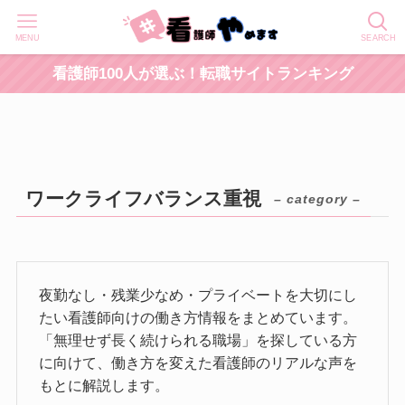
MENU
SEARCH
看護師100人が選ぶ！転職サイトランキング
ワークライフバランス重視
– category –
夜勤なし・残業少なめ・プライベートを大切にし
たい看護師向けの働き方情報をまとめています。
「無理せず長く続けられる職場」を探している方
に向けて、働き方を変えた看護師のリアルな声を
もとに解説します。