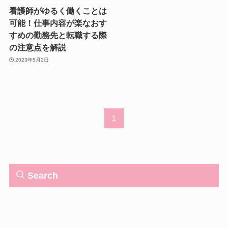
看護師がゆるく働くことは
可能！仕事内容が楽なおす
すめの勤務先と転職する際
の注意点を解説
2023年5月2日
1
Search