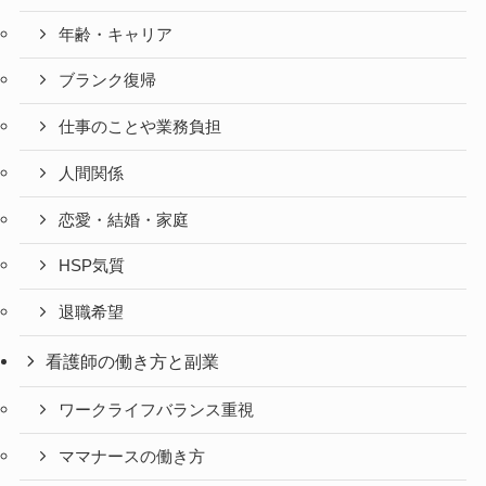
年齢・キャリア
ブランク復帰
仕事のことや業務負担
人間関係
恋愛・結婚・家庭
HSP気質
退職希望
看護師の働き方と副業
ワークライフバランス重視
ママナースの働き方