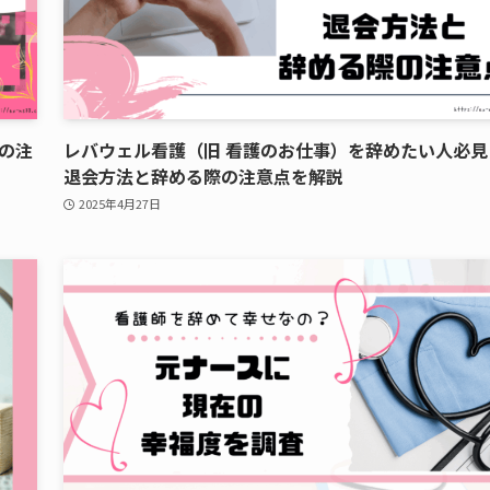
の注
レバウェル看護（旧 看護のお仕事）を辞めたい人必見
退会方法と辞める際の注意点を解説
2025年4月27日