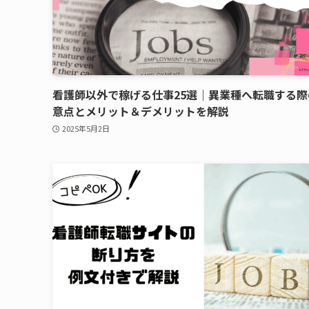
看護師以外で稼げる仕事25選｜異業種へ転職する際
意点とメリット＆デメリットを解説
2025年5月2日