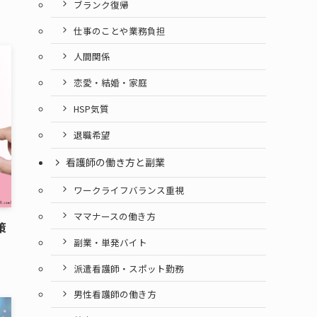
ブランク復帰
仕事のことや業務負担
人間関係
恋愛・結婚・家庭
HSP気質
退職希望
看護師の働き方と副業
ワークライフバランス重視
ママナースの働き方
策
副業・単発バイト
派遣看護師・スポット勤務
男性看護師の働き方