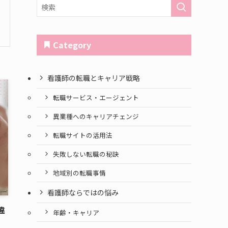
Category
看護師の転職とキャリア戦略
転職サービス・エージェント
異業種へのキャリアチェンジ
転職サイトの活用法
失敗しない転職の秘訣
地域別の転職事情
看護師ならではの悩み
違
年齢・キャリア