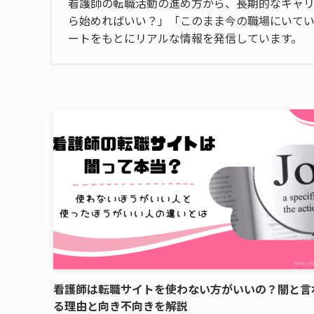
看護師の転職活動の進め方から、長期的なキャ
ら始めればいい？」「このまま今の職場にいて
ートをもとにリアルな情報を発信しています。
看護師は転職サイトを使わない方がいいの？闇と言
る理由と向き不向きを解説