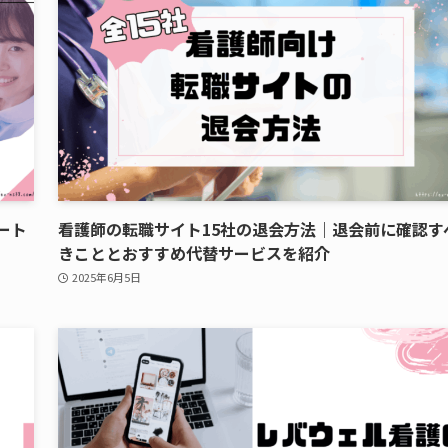
ート
看護師の転職サイト15社の退会方法｜退会前に確認す
きこととおすすめ代替サービスを紹介
2025年6月5日