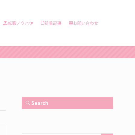
転職ノウハウ
新着記事
お問い合わせ
Search