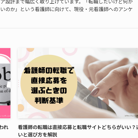
リア設計まで幅広く取り上げています。「転職したいけど何か
いいのか」という看護師に向けて、現役・元看護師へのアンケ
われ
看護師の転職は直接応募と転職サイトどちらがいい？
いと選び方を解説