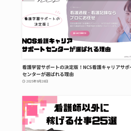
看護学習サポートの決定版！NCS看護キャリアサポ
センターが選ばれる理由
2025年9月28日