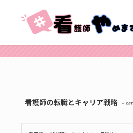
看護師の転職とキャリア戦略
– ca