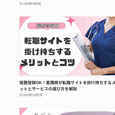
2026年1月5日
複数登録OK！看護師が転職サイトを掛け持ちする
ットとサービスの選び方を解説
2025年12月7日