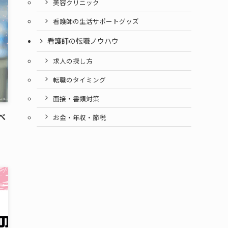
美容クリニック
看護師の生活サポートグッズ
看護師の転職ノウハウ
求人の探し方
転職のタイミング
面接・書類対策
べ
お金・年収・節税