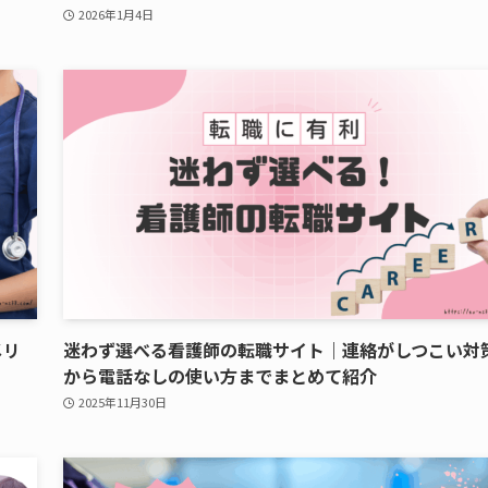
2026年1月4日
メリ
迷わず選べる看護師の転職サイト｜連絡がしつこい対
から電話なしの使い方までまとめて紹介
2025年11月30日