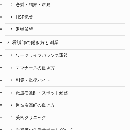
恋愛・結婚・家庭
HSP気質
退職希望
看護師の働き方と副業
ワークライフバランス重視
ママナースの働き方
副業・単発バイト
派遣看護師・スポット勤務
男性看護師の働き方
美容クリニック
看護師の生活サポートグッズ