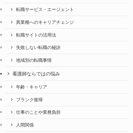
転職サービス・エージェント
異業種へのキャリアチェンジ
転職サイトの活用法
失敗しない転職の秘訣
地域別の転職事情
看護師ならではの悩み
年齢・キャリア
ブランク復帰
仕事のことや業務負担
人間関係