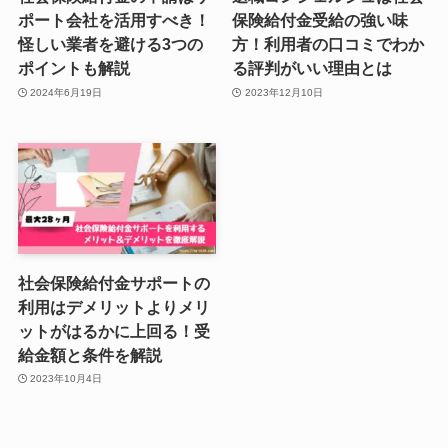
ポート会社を活用すべき！
保険給付金受給の強い味
怪しい業者を避ける3つの
方！利用者の口コミでわか
ポイントも解説
る評判がいい理由とは
2024年6月19日
2023年12月10日
社会保険給付金サポートの
利用はデメリットよりメリ
ットがはるかに上回る！受
給金額と条件を解説
2023年10月4日