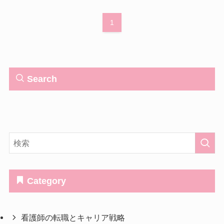
1
Search
Category
看護師の転職とキャリア戦略