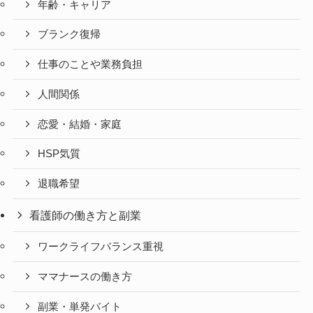
年齢・キャリア
ブランク復帰
仕事のことや業務負担
人間関係
恋愛・結婚・家庭
HSP気質
退職希望
看護師の働き方と副業
ワークライフバランス重視
ママナースの働き方
副業・単発バイト