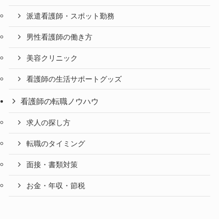
派遣看護師・スポット勤務
男性看護師の働き方
美容クリニック
看護師の生活サポートグッズ
看護師の転職ノウハウ
求人の探し方
転職のタイミング
面接・書類対策
お金・年収・節税