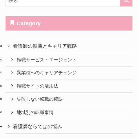
Category
看護師の転職とキャリア戦略
転職サービス・エージェント
異業種へのキャリアチェンジ
転職サイトの活用法
失敗しない転職の秘訣
地域別の転職事情
看護師ならではの悩み