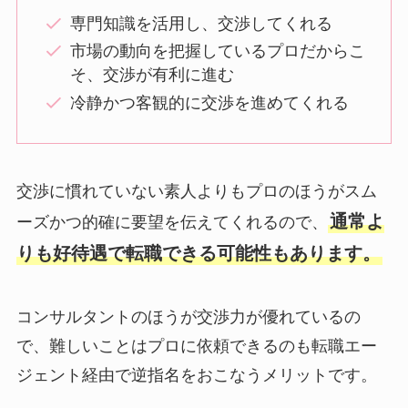
専門知識を活用し、交渉してくれる
市場の動向を把握しているプロだからこ
そ、交渉が有利に進む
冷静かつ客観的に交渉を進めてくれる
交渉に慣れていない素人よりもプロのほうがスム
通常よ
ーズかつ的確に要望を伝えてくれるので、
りも好待遇で転職できる可能性もあります。
コンサルタントのほうが交渉力が優れているの
で、難しいことはプロに依頼できるのも転職エー
ジェント経由で逆指名をおこなうメリットです。