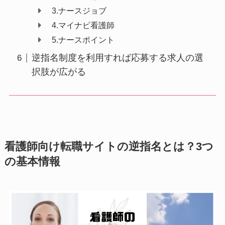
3.ナースジョブ
4.マイナビ看護師
5.ナースポイント
逆指名制度を利用すれば応募する求人の選
択肢が広がる
看護師向け転職サイトの逆指名とは？3つ
の基本情報