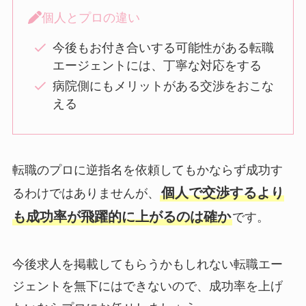
個人とプロの違い
今後もお付き合いする可能性がある転職
エージェントには、丁寧な対応をする
病院側にもメリットがある交渉をおこな
える
転職のプロに逆指名を依頼してもかならず成功す
個人で交渉するより
るわけではありませんが、
も成功率が飛躍的に上がるのは確か
です。
今後求人を掲載してもらうかもしれない転職エー
ジェントを無下にはできないので、成功率を上げ