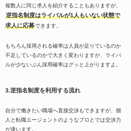
複数人に同じ求人を紹介することもありますが、
逆指名制度はライバルが1人もいない状態で
求人に応募
できます。
もちろん採用される確率は人員が足りているのか
不足しているのかで大きく変わりますが、ライバ
ルが少ないぶん採用確率はグッと上がりますよ。
3.逆指名制度を利用する流れ
自分で働きたい職場へ直接交渉もできますが、個
人と転職エージェントのようなプロとでは交渉力
が違います。