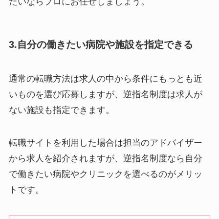
たいならプロにお任せしましょう。
3.自分の働きたい病院や施設を指定できる
通常の転職方法は求人の中から条件にもっとも近
いものを選び応募しますが、逆指名制度は求人が
ない施設も指定できます。
転職サイトを利用した場合は担当のアドバイザー
から求人を紹介されますが、逆指名制度なら自分
で働きたい病院やクリニックを選べるのがメリッ
トです。