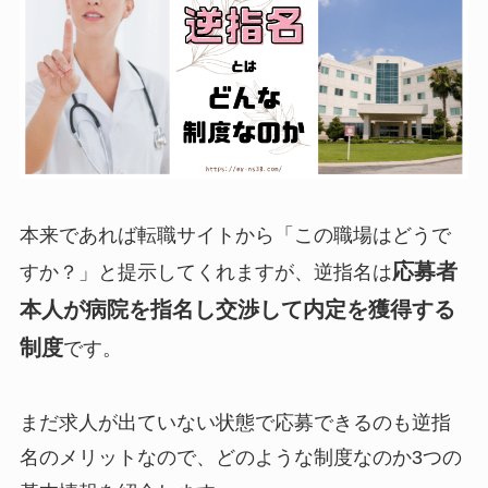
本来であれば転職サイトから「この職場はどうで
応募者
すか？」と提示してくれますが、逆指名は
本人が病院を指名し交渉して内定を獲得する
制度
です。
まだ求人が出ていない状態で応募できるのも逆指
名のメリットなので、どのような制度なのか3つの