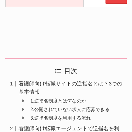
目次
看護師向け転職サイトの逆指名とは？3つの
基本情報
1.逆指名制度とは何なのか
2.公開されていない求人に応募できる
3.逆指名制度を利用する流れ
看護師向け転職エージェントで逆指名を利