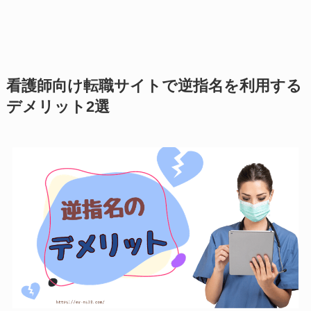
看護師向け転職サイトで逆指名を利用する
デメリット2選