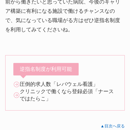
前から働きたいと思っていた病院、今後のキャリ
ア構築に有利になる施設で働けるチャンスなの
で、気になっている職場がる方はぜひ逆指名制度
を利用してみてくださいね。
逆指名制度が利用可能
圧倒的求人数「レバウェル看護」
クリニックで働くなら登録必須「ナース
ではたらこ」
▲目次へ戻る