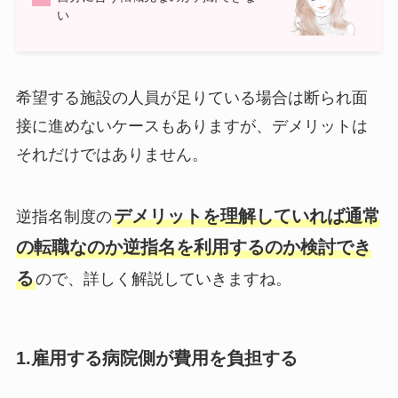
い
希望する施設の人員が足りている場合は断られ面
接に進めないケースもありますが、デメリットは
それだけではありません。
デメリットを理解していれば通常
逆指名制度の
の転職なのか逆指名を利用するのか検討でき
る
ので、詳しく解説していきますね。
1.雇用する病院側が費用を負担する