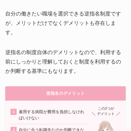
自分の働きたい職場を選択できる逆指名制度です
が、メリットだけでなくデメリットも存在しま
す。
逆指名の制度自体のデメリットなので、利用する
前にしっかりと理解しておくと制度を利用するの
か判断する基準にもなります。
逆指名のデメリット
この2つが
雇用する病院が費用を負担しなけれ
デメリット
ばいけない
自分に合う転職先なのか判断できな