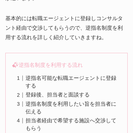
基本的には転職エージェントに登録しコンサルタ
ント経由で交渉してもらうので、逆指名制度を利
用する流れを詳しく紹介していきますね。
逆指名制度を利用する流れ
逆指名可能な転職エージェントに登録
する
登録後、担当者と面談する
逆指名制度を利用したい旨を担当者に
伝える
担当者経由で希望する施設へ交渉して
もらう