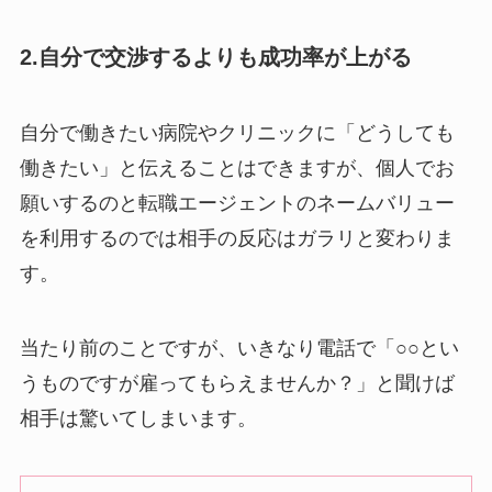
2.自分で交渉するよりも成功率が上がる
自分で働きたい病院やクリニックに「どうしても
働きたい」と伝えることはできますが、個人でお
願いするのと転職エージェントのネームバリュー
を利用するのでは相手の反応はガラリと変わりま
す。
当たり前のことですが、いきなり電話で「○○とい
うものですが雇ってもらえませんか？」と聞けば
相手は驚いてしまいます。