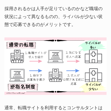
採用されるかは人手が足りているのかなど職場の
状況によって異なるものの、ライバルが少ない状
態で応募できるのがメリットです。
通常、転職サイトを利用するとコンサルタントは