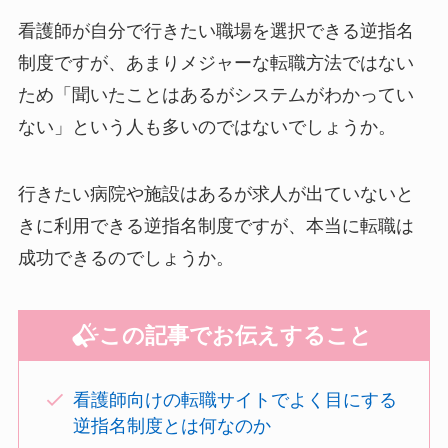
看護師が自分で行きたい職場を選択できる逆指名
制度ですが、あまりメジャーな転職方法ではない
ため「聞いたことはあるがシステムがわかってい
ない」という人も多いのではないでしょうか。
行きたい病院や施設はあるが求人が出ていないと
きに利用できる逆指名制度ですが、本当に転職は
成功できるのでしょうか。
この記事でお伝えすること
看護師向けの転職サイトでよく目にする
逆指名制度とは何なのか