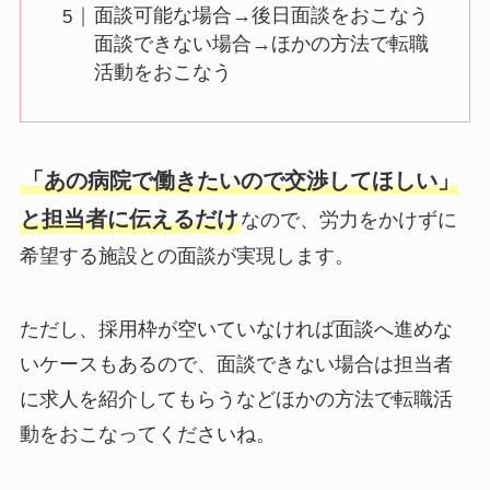
面談可能な場合→後日面談をおこなう
面談できない場合→ほかの方法で転職
活動をおこなう
「あの病院で働きたいので交渉してほしい」
と担当者に伝えるだけ
なので、労力をかけずに
希望する施設との面談が実現します。
ただし、採用枠が空いていなければ面談へ進めな
いケースもあるので、面談できない場合は担当者
に求人を紹介してもらうなどほかの方法で転職活
動をおこなってくださいね。