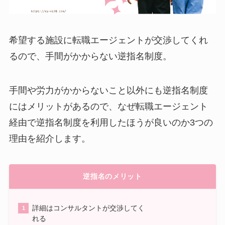
希望する施設に転職エージェントが交渉してくれ
るので、手間がかからない逆指名制度。
手間や労力がかからないこと以外にも逆指名制度
にはメリットがあるので、なぜ転職エージェント
経由で逆指名制度を利用したほうが良いのか3つの
理由を紹介します。
逆指名のメリット
詳細はコンサルタントが交渉してく
れる