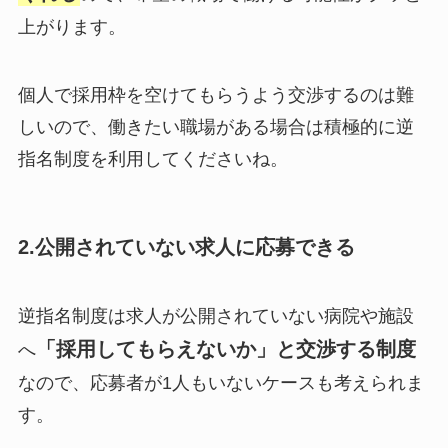
上がります。
個人で採用枠を空けてもらうよう交渉するのは難
しいので、働きたい職場がある場合は積極的に逆
指名制度を利用してくださいね。
2.公開されていない求人に応募できる
逆指名制度は求人が公開されていない病院や施設
「採用してもらえないか」と交渉する制度
へ
なので、応募者が1人もいないケースも考えられま
す。