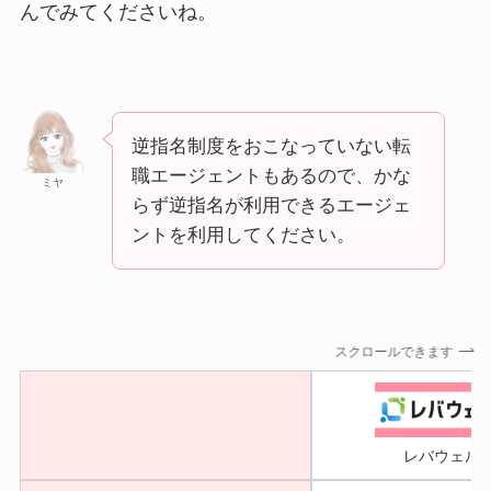
んでみてくださいね。
逆指名制度をおこなっていない転
職エージェントもあるので、かな
ミヤ
らず逆指名が利用できるエージェ
ントを利用してください。
スクロールできます
レバウェル