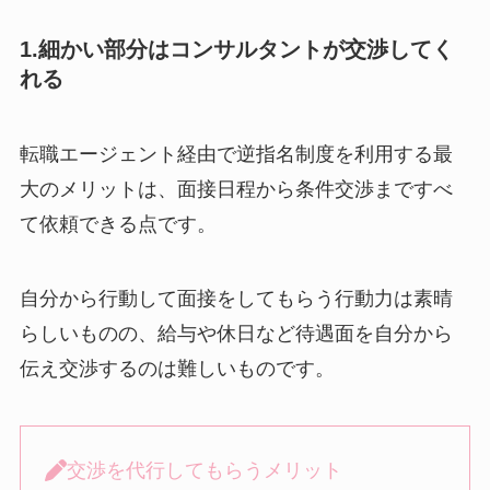
1.細かい部分はコンサルタントが交渉してく
れる
転職エージェント経由で逆指名制度を利用する最
大のメリットは、面接日程から条件交渉まですべ
て依頼できる点です。
自分から行動して面接をしてもらう行動力は素晴
らしいものの、給与や休日など待遇面を自分から
伝え交渉するのは難しいものです。
交渉を代行してもらうメリット