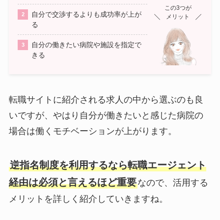
この3つが
自分で交渉するよりも成功率が上が
メリット
る
自分の働きたい病院や施設を指定で
きる
転職サイトに紹介される求人の中から選ぶのも良
いですが、やはり自分が働きたいと感じた病院の
場合は働くモチベーションが上がります。
逆指名制度を利用するなら転職エージェント
経由は必須と言えるほど重要
なので、活用する
メリットを詳しく紹介していきますね。