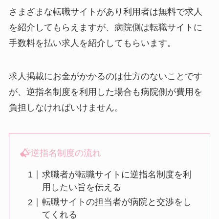
さまざまな転職サイトがあり利用者は無料で求人
を紹介してもらえますが、病院側は転職サイトに
手数料を払い求人を紹介してもらいます。
求人掲載にお金がかかるのは仕方のないことです
が、逆指名制度を利用した場合も病院側が費用を
負担しなければいけません。
逆指名制度の流れ
求職者が転職サイトに逆指名制度を利
用したい旨を伝える
転職サイトの担当者が病院と交渉をし
てくれる