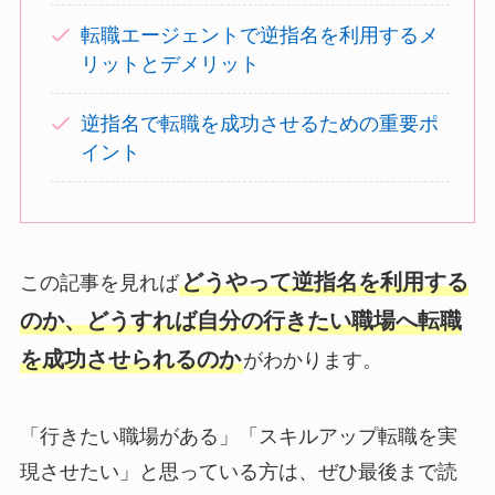
転職エージェントで逆指名を利用するメ
リットとデメリット
逆指名で転職を成功させるための重要ポ
イント
どうやって逆指名を利用する
この記事を見れば
のか、どうすれば自分の行きたい職場へ転職
を成功させられるのか
がわかります。
「行きたい職場がある」「スキルアップ転職を実
現させたい」と思っている方は、ぜひ最後まで読