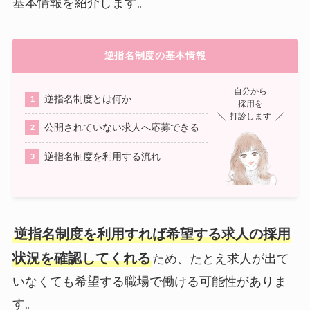
基本情報を紹介します。
逆指名制度の基本情報
自分から
逆指名制度とは何か
採用を
打診します
公開されていない求人へ応募できる
逆指名制度を利用する流れ
逆指名制度を利用すれば希望する求人の採用
状況を確認してくれる
ため、たとえ求人が出て
いなくても希望する職場で働ける可能性がありま
す。