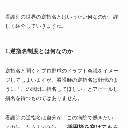
看護師の世界の逆指名とはいったい何なのか、詳
しく紹介していきますね。
1.逆指名制度とは何なのか
逆指名と聞くとプロ野球のドラフト会議をイメー
ジしてしまいますが、看護師の逆指名は野球のよ
うに「この球団に指名してほしい」とアピールし
指名を待つものではありません。
看護師の逆指名は自分が「この病院で働きたい」
採用枠を空けてもら
と申告したうえで交渉し、