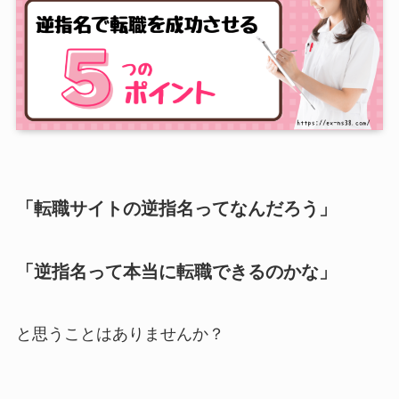
「転職サイトの逆指名ってなんだろう」
「逆指名って本当に転職できるのかな」
と思うことはありませんか？