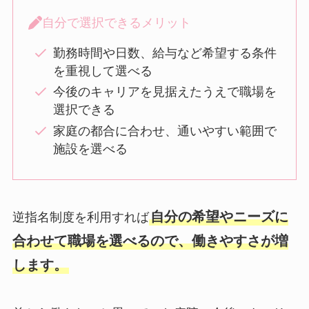
自分で選択できるメリット
勤務時間や日数、給与など希望する条件
を重視して選べる
今後のキャリアを見据えたうえで職場を
選択できる
家庭の都合に合わせ、通いやすい範囲で
施設を選べる
自分の希望やニーズに
逆指名制度を利用すれば
合わせて職場を選べるので、働きやすさが増
します。