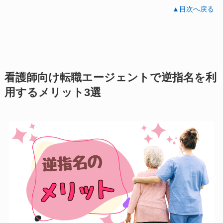
▲目次へ戻る
看護師向け転職エージェントで逆指名を利
用するメリット3選