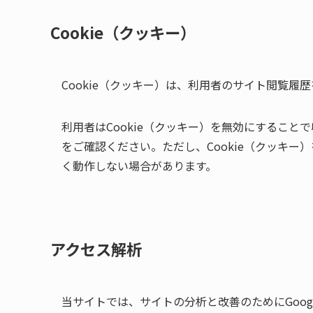
Cookie（クッキー）
Cookie（クッキー）は、利用者のサイト閲覧
利用者はCookie（クッキー）を無効にするこ
をご確認ください。ただし、Cookie（クッキ
く動作しない場合があります。
アクセス解析
当サイトでは、サイトの分析と改善のためにGoogl