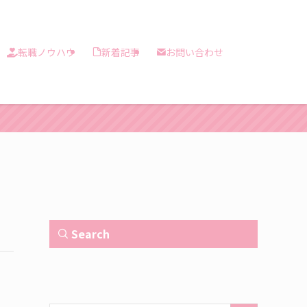
転職ノウハウ
新着記事
お問い合わせ
Search