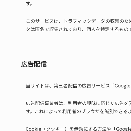
す。
このサービスは、トラフィックデータの収集のため
タは匿名で収集されており、個人を特定するもの
広告配信
当サイトは、第三者配信の広告サービス「Googl
広告配信事業者は、利用者の興味に応じた広告を表
す。これによって利用者のブラウザを識別できる
Cookie（クッキー）を無効にする方法や「Goog