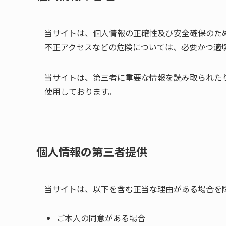
当サイトは、個人情報の正確性及び安全確保のた
不正アクセスなどの危険については、必要かつ適
当サイトは、第三者に重要な情報を読み取られたり
使用しております。
個人情報の第三者提供
当サイトは、以下を含む正当な理由がある場合を
ご本人の同意がある場合