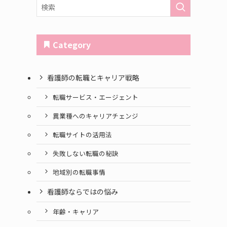
Category
看護師の転職とキャリア戦略
転職サービス・エージェント
異業種へのキャリアチェンジ
転職サイトの活用法
失敗しない転職の秘訣
地域別の転職事情
看護師ならではの悩み
年齢・キャリア