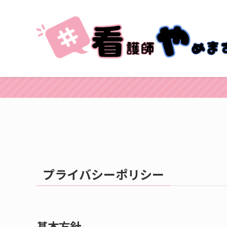
プライバシーポリシー
基本方針