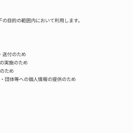
下の目的の範囲内において利用します。
・送付のため
の実施のため
のため
・団体等への個人情報の提供のため