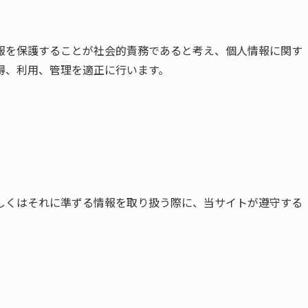
報を保護することが社会的責務であると考え、個人情報に関す
得、利用、管理を適正に行います。
しくはそれに準ずる情報を取り扱う際に、当サイトが遵守する