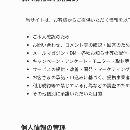
当サイトは、お客様からご提供いただく情報を以
ご本人確認のため
お問い合わせ、コメント等の確認・回答のため
メールマガジン・DM・各種お知らせ等の配信
キャンペーン・アンケート・モニター・取材等
サービスの提供・改善・開発・マーケティング
お客さまの承諾・申込みに基づく、提携事業者
利用規約等で禁じている行為などの調査のため
その他個別に承諾いただいた目的
個人情報の管理