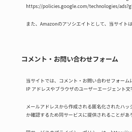
https://policies.google.com/technologies
また、Amazonのアソシエイトとして、当サイ
コメント・お問い合わせフォーム
当サイトでは、コメント・お問い合わせフォーム
IP アドレスやブラウザのユーザーエージェント
メールアドレスから作成される匿名化されたハッシュ
か確認するため同サービスに提供されることがあ