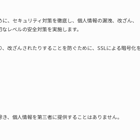
めに、セキュリティ対策を徹底し、個人情報の漏洩、改ざん、
切なレベルの安全対策を実施します。
、改ざんされたりすることを防ぐために、SSLによる暗号化
除き、個人情報を第三者に提供することはありません。