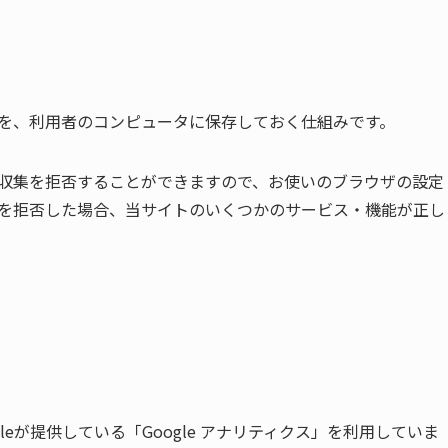
履歴を、利用者のコンピュータに保存しておく仕組みです。
とで収集を拒否することができますので、お使いのブラウザの設定
ー）を拒否した場合、当サイトのいくつかのサービス・機能が正し
eが提供している「Google アナリティクス」を利用していま