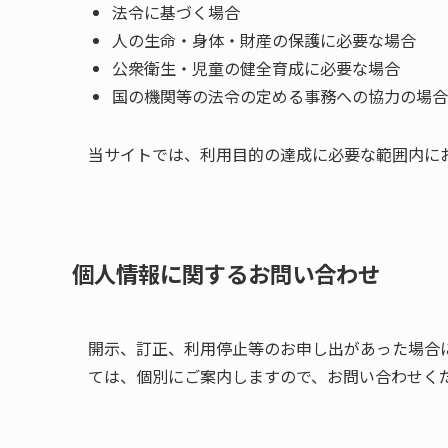
法令に基づく場合
人の生命・身体・財産の保護に必要な場合
公衆衛生・児童の健全育成に必要な場合
国の機関等の法令の定める事務への協力の場合
当サイトでは、利用目的の達成に必要な範囲内に
個人情報に関するお問い合わせ
開示、訂正、利用停止等のお申し出があった場合
ては、個別にご案内しますので、お問い合わせく