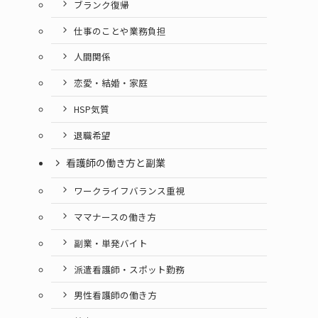
ブランク復帰
仕事のことや業務負担
人間関係
恋愛・結婚・家庭
HSP気質
退職希望
看護師の働き方と副業
ワークライフバランス重視
ママナースの働き方
副業・単発バイト
派遣看護師・スポット勤務
男性看護師の働き方