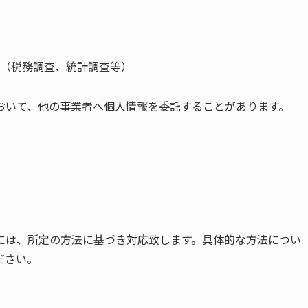
（税務調査、統計調査等）
おいて、他の事業者へ個人情報を委託することがあります。
には、所定の方法に基づき対応致します。具体的な方法につい
ださい。