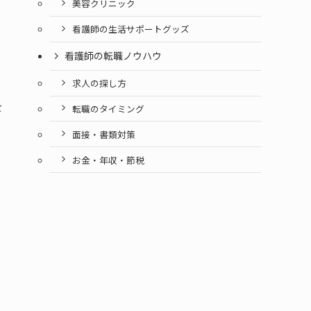
美容クリニック
看護師の生活サポートグッズ
看護師の転職ノウハウ
求人の探し方
を
転職のタイミング
面接・書類対策
お金・年収・節税