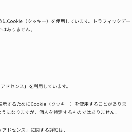
にCookie（クッキー）を使用しています。トラフィックデー
ではありません。
e アドセンス」を利用しています。
示するためにCookie（クッキー）を使用することがありま
ようになりますが、個人を特定するものではありません。
le アドセンス」に関する詳細は、