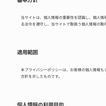
当サイトは、個人情報の重要性を認識し、個人情
る法令を遵守し、当サイトで取扱う個人情報の取
適用範囲
本プライバシーポリシーは、お客様の個人情報も
方針を示したものです。
個人情報の利用目的