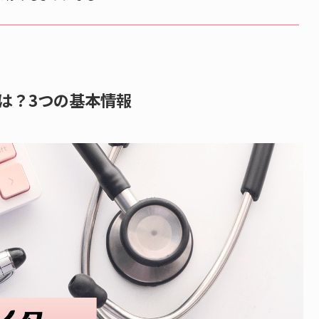
は？3つの基本情報