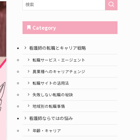
Category
看護師の転職とキャリア戦略
転職サービス・エージェント
異業種へのキャリアチェンジ
転職サイトの活用法
失敗しない転職の秘訣
地域別の転職事情
看護師ならではの悩み
年齢・キャリア