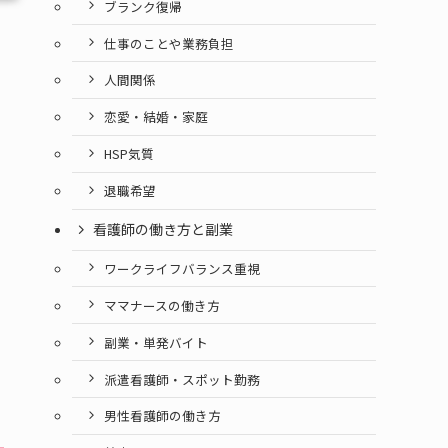
ブランク復帰
仕事のことや業務負担
人間関係
恋愛・結婚・家庭
HSP気質
退職希望
看護師の働き方と副業
ワークライフバランス重視
ママナースの働き方
副業・単発バイト
派遣看護師・スポット勤務
男性看護師の働き方