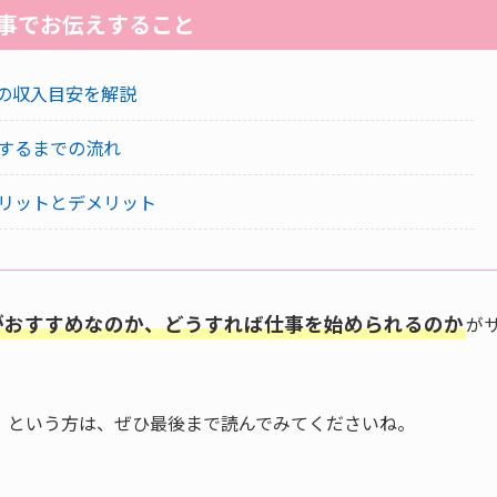
事でお伝えすること
の収入目安を解説
得するまでの流れ
メリットとデメリット
がおすすめなのか、どうすれば仕事を始められるのか
が
」という方は、ぜひ最後まで読んでみてくださいね。