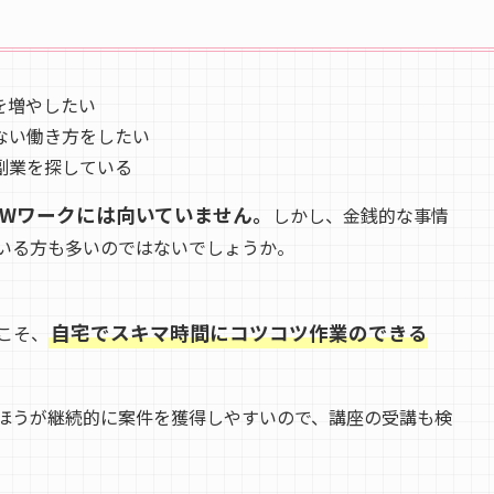
を増やしたい
ない働き方をしたい
副業を探している
Wワークには向いていません。
しかし、金銭的な事情
いる方も多いのではないでしょうか。
自宅でスキマ時間にコツコツ作業のできる
こそ、
ほうが継続的に案件を獲得しやすいので、講座の受講も検