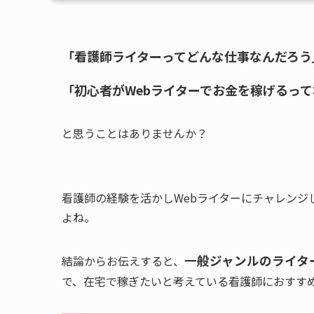
「看護師ライターってどんな仕事なんだろう
「初心者がWebライターでお金を稼げるっ
と思うことはありませんか？
看護師の経験を活かしWebライターにチャレンジ
よね。
一般ジャンルのライタ
結論からお伝えすると、
で、在宅で稼ぎたいと考えている看護師におすす