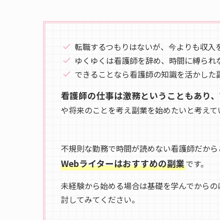
転職するつもりはないが、今よりも収入
ゆくゆくは看護師を辞め、時間に縛られ
できることなら看護師の知識を活かした
看護師の仕事は激務ということもあり、
や将来のことを考え副業を始めたいと考えて
不規則な勤務で時間が読めない看護師だから
Webライターはおすすめの副業
です。
未経験から始める場合は基礎を学んでからの
討してみてください。