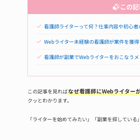
この記
看護師ライターって何？仕事内容や初心者
Webライター未経験の看護師が案件を獲
看護師が副業でWebライターをおこなう
なぜ看護師にWebライター
この記事を見れば
クッとわかります。
「ライターを始めてみたい」「副業を探している